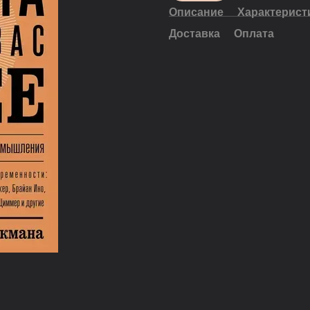
Описание
Характерист
Доставка
Оплата