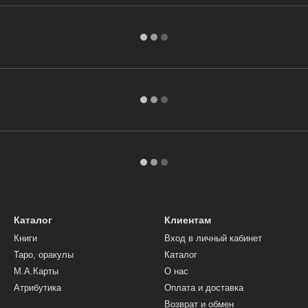
Каталог
Клиентам
Книги
Вход в личный кабинет
Таро, оракулы
Каталог
М.А.Карты
О нас
Атрибутика
Оплата и доставка
Возврат и обмен