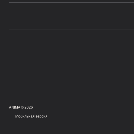
ANIMA © 2026
Мобильная версия