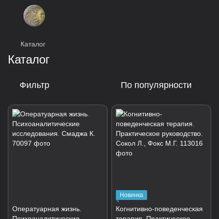
Каталог
Каталог
Фильтр
По популярности
Новинка
Оператуарная жизнь.
Когнитивно-поведенческая
Психоаналитические
терапия. Практическое