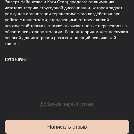
Эллерт Нейенхэюс и Кэти Стил) предлагают вниманию
читателя теорию структурной диссоциации, которая задает
рамку для организации терапевтического воздействия при
работе с пациентами, страдающими от последствий
психической травмы, а также открывает новые перспективы в
области психотравматологии. Данная теория может послужить
основой для интеграции разных концепций психической
травмы.
Отзывы
Добавьте первый отзыв
Написать отзыв