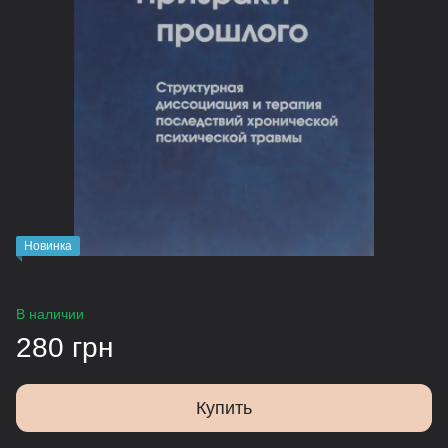
Новинка
В наличии
280 грн
Купить