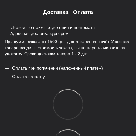
Доставка
Оплата
— «Новой Почтой» в отделения и почтоматы
— Адресная доставка курьером
При сумме заказа от 1500 грн. доставка за наш счёт. Упаковка
товара входит в стоимость заказа, вы не переплачиваете за
упаковку. Сроки доставки товара 1 - 2 дня.
Оплата при получении (наложенный платеж)
Оплата на карту