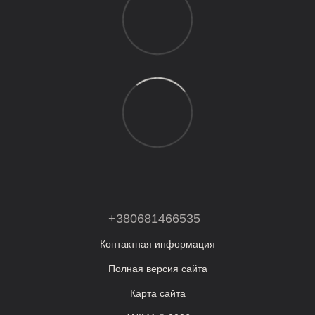
+380681466535
Контактная информация
Полная версия сайта
Карта сайта