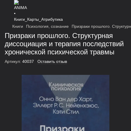
Книги
Психология, сознание
Призраки прошлого. Структур
Призраки прошлого. Структурная
диссоциация и терапия последствий
хронической психической травмы
Артикул:
40037
Оставить отзыв