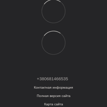
+380681466535
Контактная информация
Полная версия сайта
Карта сайта