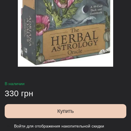
В наличии
330 грн
Купить
Войти
для отображения накопительной скидки
%