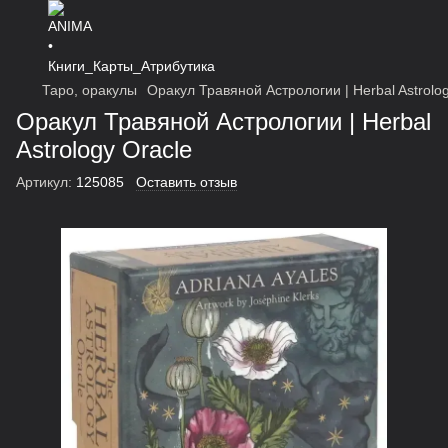
Таро, оракулы
Оракул Травяной Астрологии | Herbal Astrolo
Оракул Травяной Астрологии | Herbal
Astrology Oracle
Артикул:
125085
Оставить отзыв