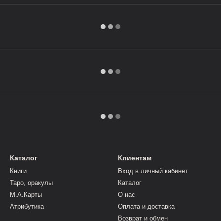
Каталог
Клиентам
Книги
Вход в личный кабинет
Таро, оракулы
Каталог
М.А.Карты
О нас
Атрибутика
Оплата и доставка
Возврат и обмен