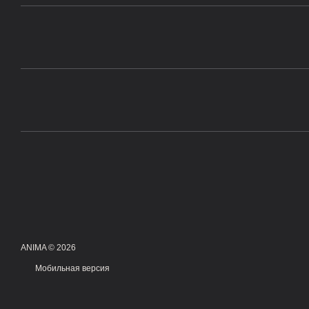
ANIMA © 2026
Мобильная версия