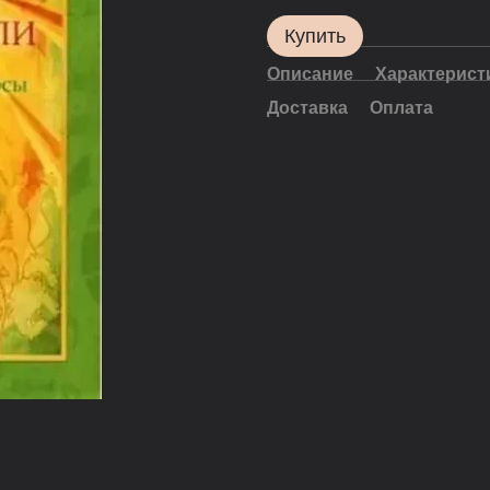
Купить
Описание
Характерист
Доставка
Оплата