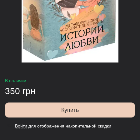
В наличии
350 грн
Купить
Войти
для отображения накопительной скидки
%