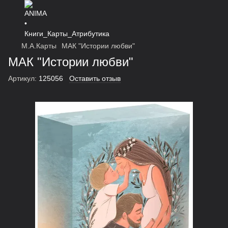
М.А.Карты
МАК "Истории любви"
МАК "Истории любви"
Артикул:
125056
Оставить отзыв