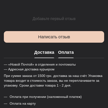
Добавьте первый отзыв
Написать отзыв
Доставка
Оплата
— «Новой Почтой» в отделения и почтоматы
— Адресная доставка курьером
При сумме заказа от 1500 грн. доставка за наш счёт. Упаковка
товара входит в стоимость заказа, вы не переплачиваете за
упаковку. Сроки доставки товара 1 - 2 дня.
Оплата при получении (наложенный платеж)
Оплата на карту