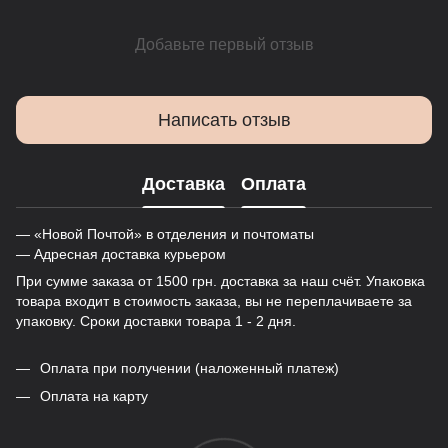
Добавьте первый отзыв
Написать отзыв
Доставка
Оплата
— «Новой Почтой» в отделения и почтоматы
— Адресная доставка курьером
При сумме заказа от 1500 грн. доставка за наш счёт. Упаковка
товара входит в стоимость заказа, вы не переплачиваете за
упаковку. Сроки доставки товара 1 - 2 дня.
Оплата при получении (наложенный платеж)
Оплата на карту