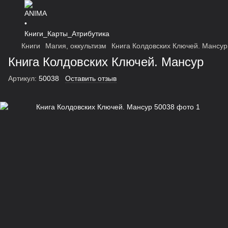
Книги
Магия, оккультизм
Книга Колдовских Ключей. Мансур
Книга Колдовских Ключей. Мансур
Артикул:
50038
Оставить отзыв