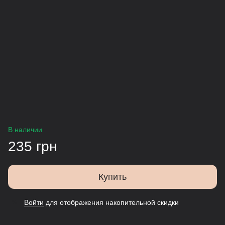
В наличии
235 грн
Купить
Войти
для отображения накопительной скидки
%