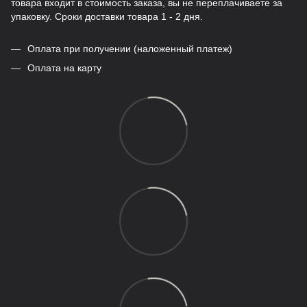
товара входит в стоимость заказа, вы не переплачиваете за
упаковку. Сроки доставки товара 1 - 2 дня.
Оплата при получении (наложенный платеж)
Оплата на карту