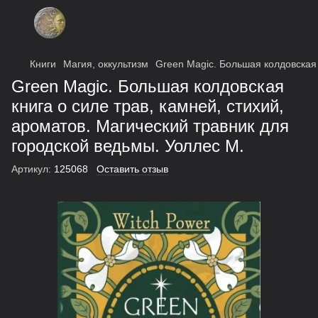
Книги
Магия, оккультизм
Green Magic. Большая колдовская 
Green Magic. Большая колдовская
книга о силе трав, камней, стихий,
ароматов. Магический травник для
городской ведьмы. Уоллес М.
Артикул:
125068
Оставить отзыв