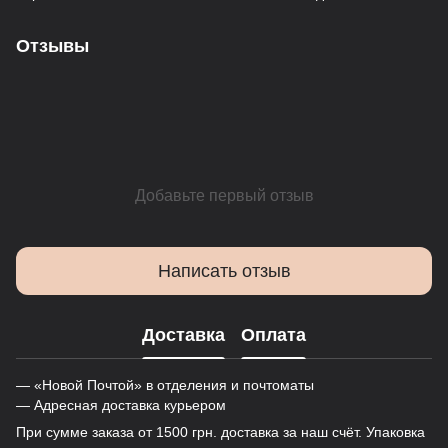
Отзывы
Добавьте первый отзыв
Написать отзыв
Доставка
Оплата
— «Новой Почтой» в отделения и почтоматы
— Адресная доставка курьером
При сумме заказа от 1500 грн. доставка за наш счёт. Упаковка