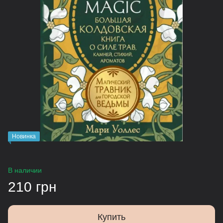
Новинка
В наличии
210 грн
Купить