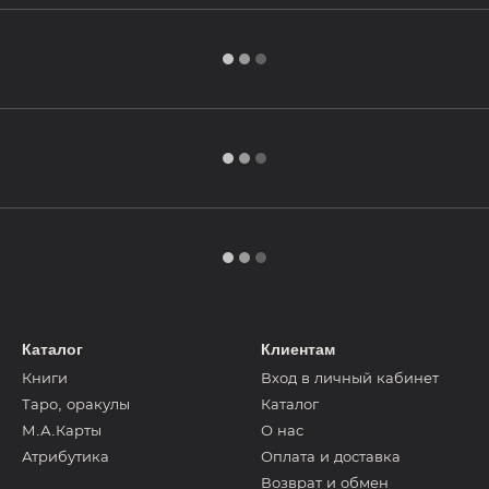
Каталог
Клиентам
Книги
Вход в личный кабинет
Таро, оракулы
Каталог
М.А.Карты
О нас
Атрибутика
Оплата и доставка
Возврат и обмен