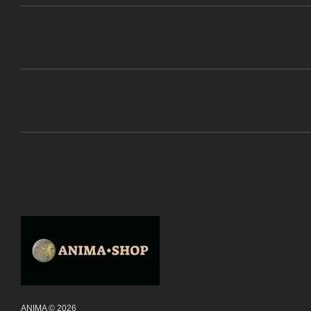
ANIMA © 2026