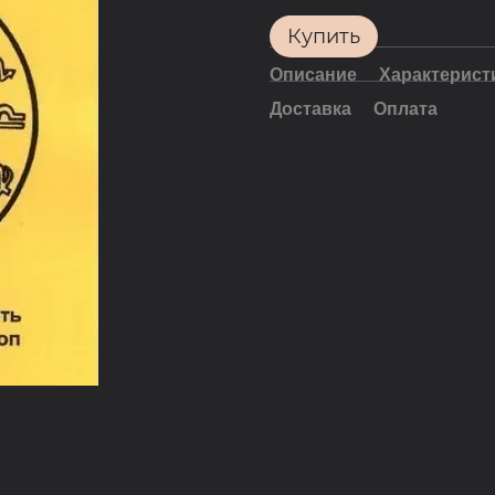
Купить
Описание
Характерист
Доставка
Оплата