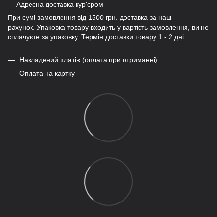
— Адресна доставка кур'єром
При сумі замовлення від 1500 грн. доставка за наш
рахунок. Упаковка товару входить у вартість замовлення, ви не
сплачуєте за упаковку. Термін доставки товару 1 - 2 дні.
Накладений платіж (оплата при отриманні)
Оплата на картку