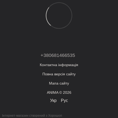
+380681466535
Контактна інформація
Повна версія сайту
Мапа сайту
ANIMA © 2026
Укр
Рус
Інтернет-магазин створений з Хорошоп