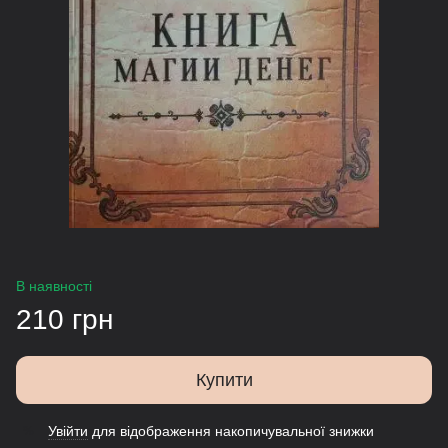
В наявності
210 грн
Купити
Увійти
для відображення накопичувальної знижки
%