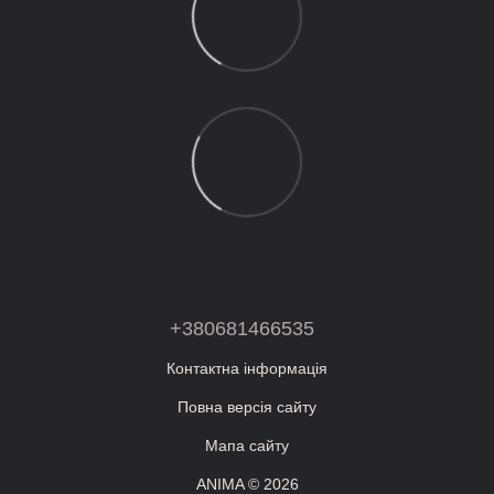
+380681466535
Контактна інформація
Повна версія сайту
Мапа сайту
ANIMA © 2026