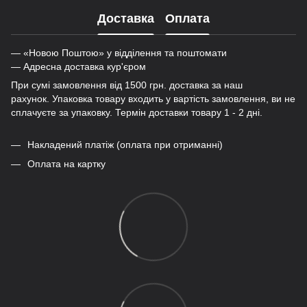
Доставка
Оплата
— «Новою Поштою» у відділення та поштомати
— Адресна доставка кур'єром
При сумі замовлення від 1500 грн. доставка за наш
рахунок. Упаковка товару входить у вартість замовлення, ви не
сплачуєте за упаковку. Термін доставки товару 1 - 2 дні.
Накладений платіж (оплата при отриманні)
Оплата на картку