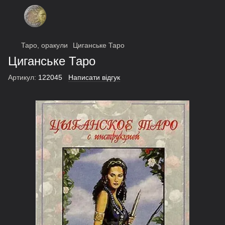
Таро, оракули
Циганське Таро
Циганське Таро
Артикул:
122045
Написати відгук