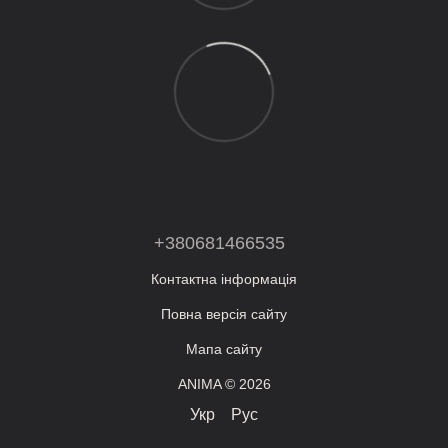
+380681466535
Контактна інформація
Повна версія сайту
Мапа сайту
ANIMA © 2026
Укр
Рус