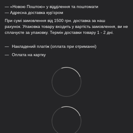
— «Новою Поштою» у відділення та поштомати
— Адресна доставка кур'єром
При сумі замовлення від 1500 грн. доставка за наш
рахунок. Упаковка товару входить у вартість замовлення, ви не
сплачуєте за упаковку. Термін доставки товару 1 - 2 дні.
Накладений платіж (оплата при отриманні)
Оплата на картку