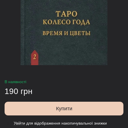
В наявності
190 грн
Купити
Увійти
для відображення накопичувальної знижки
%