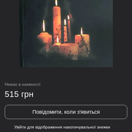
Немає в наявності
515 грн
Повідомити, коли з'явиться
Увійти
для відображення накопичувальної знижки
%