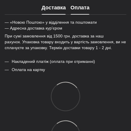
Доставка
Оплата
— «Новою Поштою» у відділення та поштомати
— Адресна доставка кур'єром
При сумі замовлення від 1500 грн. доставка за наш
рахунок. Упаковка товару входить у вартість замовлення, ви не
сплачуєте за упаковку. Термін доставки товару 1 - 2 дні.
Накладений платіж (оплата при отриманні)
Оплата на картку