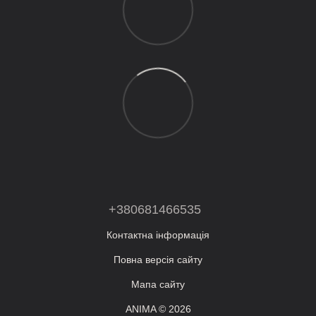
+380681466535
Контактна інформація
Повна версія сайту
Мапа сайту
ANIMA © 2026