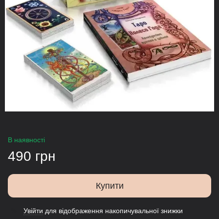
В наявності
490 грн
Купити
Увійти
для відображення накопичувальної знижки
%