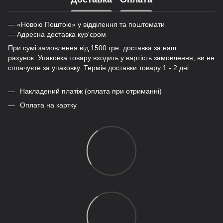
— «Новою Поштою» у відділення та поштомати
— Адресна доставка кур'єром
При сумі замовлення від 1500 грн. доставка за наш
рахунок. Упаковка товару входить у вартість замовлення, ви не
сплачуєте за упаковку. Термін доставки товару 1 - 2 дні.
Накладений платіж (оплата при отриманні)
Оплата на картку