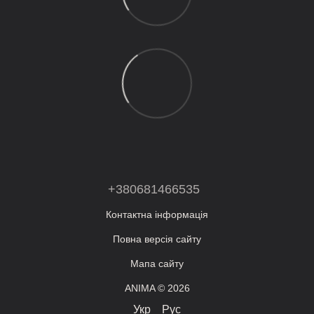
+380681466535
Контактна інформація
Повна версія сайту
Мапа сайту
ANIMA © 2026
Укр
Рус