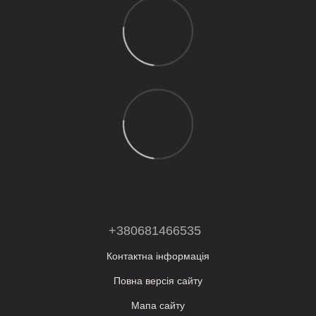
+380681466535
Контактна інформація
Повна версія сайту
Мапа сайту