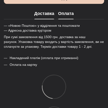
Доставка
Оплата
— «Новою Поштою» у відділення та поштомати
— Адресна доставка кур'єром
При сумі замовлення від 1500 грн. доставка за наш
рахунок. Упаковка товару входить у вартість замовлення, ви не
сплачуєте за упаковку. Термін доставки товару 1 - 2 дні.
Накладений платіж (оплата при отриманні)
Оплата на картку