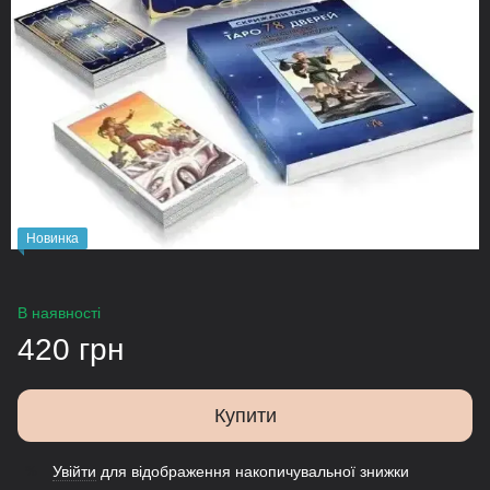
Новинка
В наявності
420 грн
Купити
Увійти
для відображення накопичувальної знижки
%