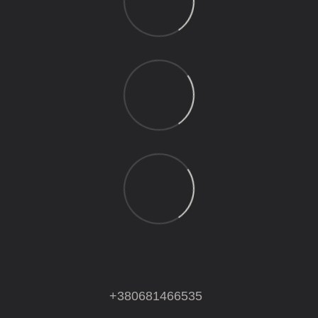
+380681466535