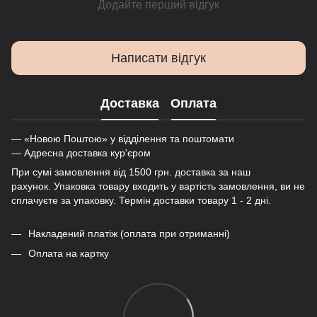
Додайте перший відгук
Написати відгук
Доставка
Оплата
— «Новою Поштою» у відділення та поштомати
— Адресна доставка кур'єром
При сумі замовлення від 1500 грн. доставка за наш
рахунок. Упаковка товару входить у вартість замовлення, ви не
сплачуєте за упаковку. Термін доставки товару 1 - 2 дні.
Накладений платіж (оплата при отриманні)
Оплата на картку