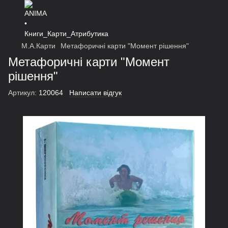
М.А.Карти
Метафоричні карти "Момент рішення"
Метафоричні карти "Момент
рішення"
Артикул:
120064
Написати відгук