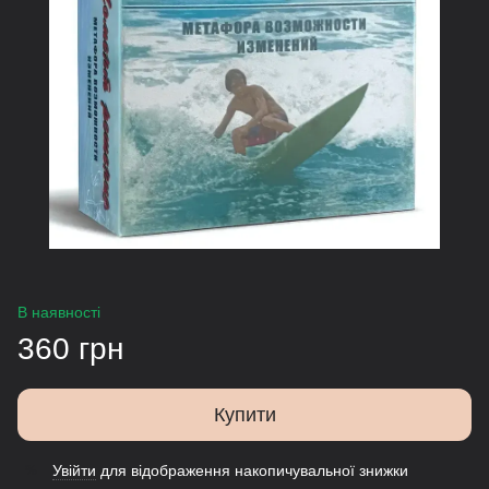
В наявності
360 грн
Купити
Увійти
для відображення накопичувальної знижки
%