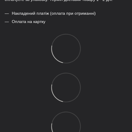
Накладений платіж (оплата при отриманні)
Оплата на картку