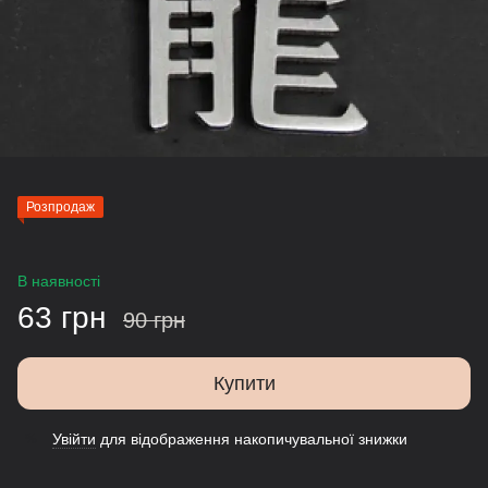
Розпродаж
В наявності
63 грн
90 грн
Купити
Увійти
для відображення накопичувальної знижки
%