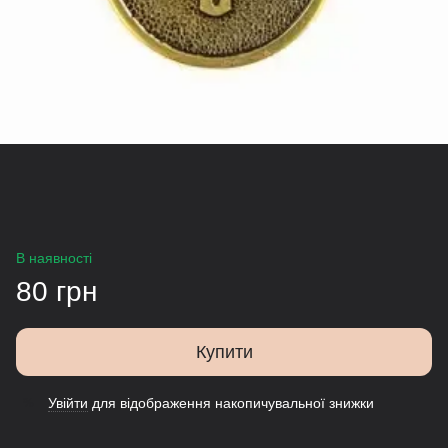
В наявності
80 грн
Купити
Увійти
для відображення накопичувальної знижки
%