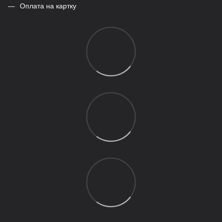
Оплата на картку