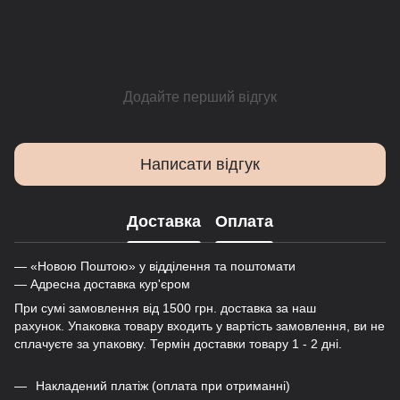
Додайте перший відгук
Написати відгук
Доставка
Оплата
— «Новою Поштою» у відділення та поштомати
— Адресна доставка кур'єром
При сумі замовлення від 1500 грн. доставка за наш
рахунок. Упаковка товару входить у вартість замовлення, ви не
сплачуєте за упаковку. Термін доставки товару 1 - 2 дні.
Накладений платіж (оплата при отриманні)