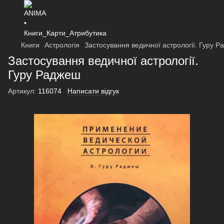
Книги
Астрологія
Застосування ведичної астрології. Гуру 
Застосування ведичної астрології.
Гуру Раджеш
Артикул:
116074
Написати відгук