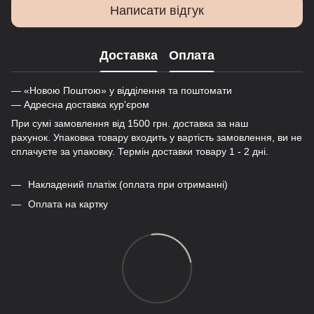
Написати відгук
Доставка
Оплата
— «Новою Поштою» у відділення та поштомати
— Адресна доставка кур'єром
При сумі замовлення від 1500 грн. доставка за наш
рахунок. Упаковка товару входить у вартість замовлення, ви не
сплачуєте за упаковку. Термін доставки товару 1 - 2 дні.
Накладений платіж (оплата при отриманні)
Оплата на картку