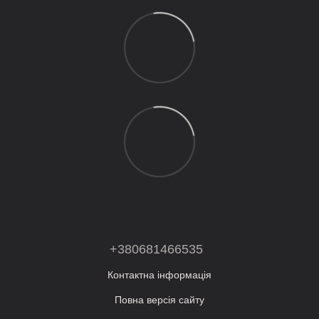
+380681466535
Контактна інформація
Повна версія сайту