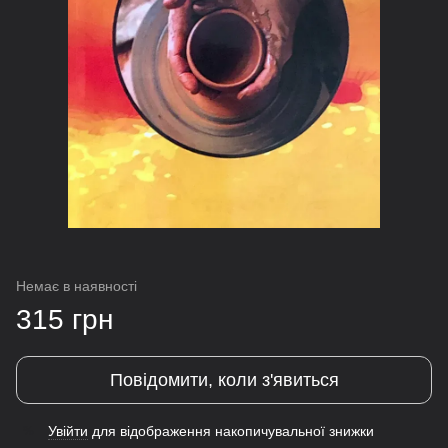
Немає в наявності
315 грн
Повідомити, коли з'явиться
Увійти
для відображення накопичувальної знижки
%