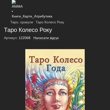
Таро, оракули
Таро Колесо Року
Таро Колесо Року
Артикул:
122068
Написати відгук