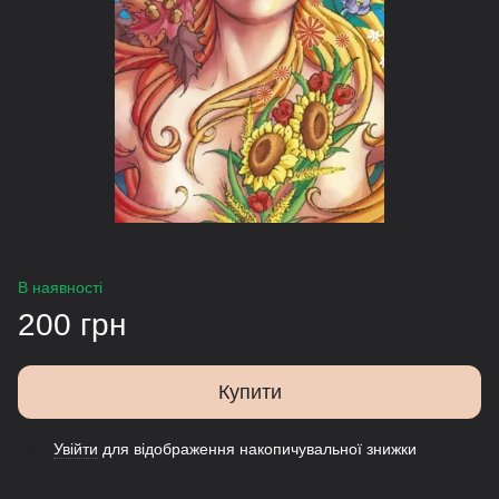
В наявності
200 грн
Купити
Увійти
для відображення накопичувальної знижки
%