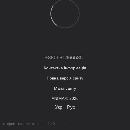
+380681466535
Контактна інформація
Повна версія сайту
Мапа сайту
ANIMA © 2026
Укр
Рус
Інтернет-магазин створений з Хорошоп