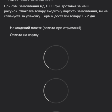
При сумі замовлення від 1500 грн. доставка за наш
рахунок. Упаковка товару входить у вартість замовлення, ви не
сплачуєте за упаковку. Термін доставки товару 1 - 2 дні.
Накладений платіж (оплата при отриманні)
Оплата на картку