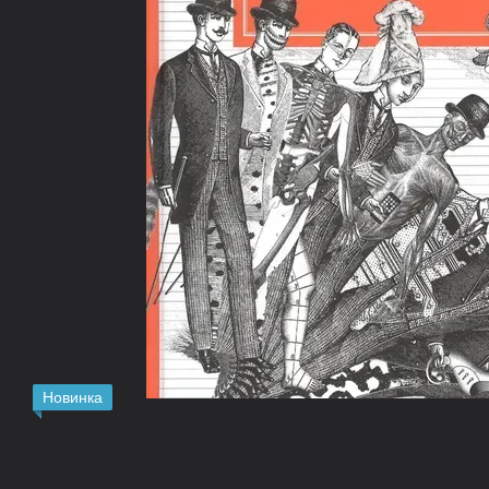
Новинка