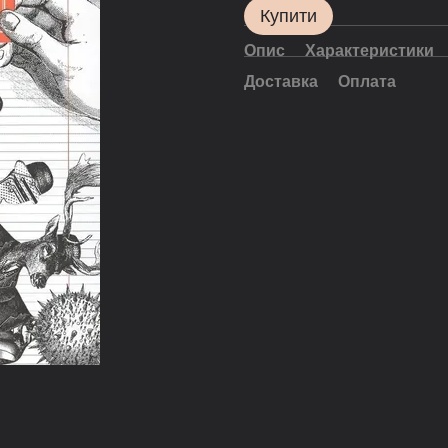
Купити
Опис
Характеристики
Доставка
Оплата