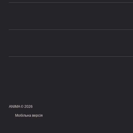
ANIMA © 2026
Мобільна версія