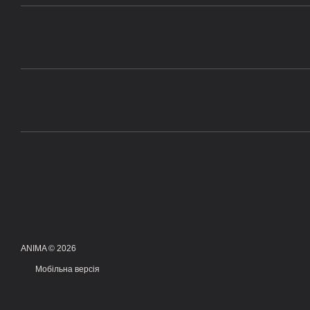
ANIMA © 2026
Мобільна версія