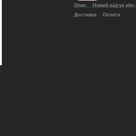
Опис
Новий відгук або
Доставка
Оплата