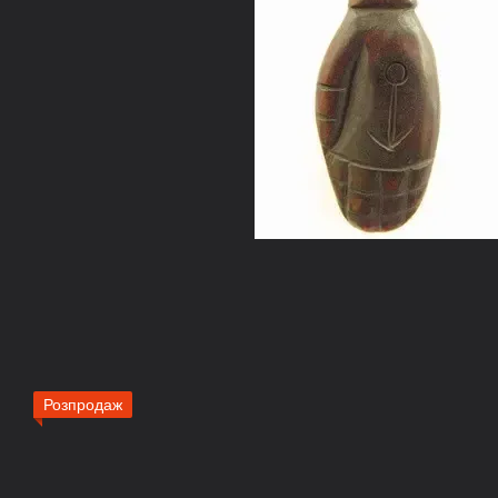
Розпродаж