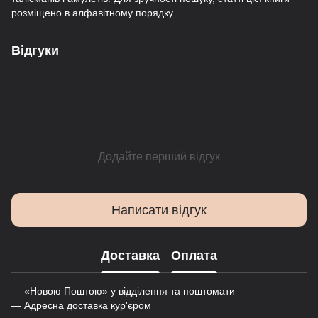
розміщено в алфавітному порядку.
Відгуки
Додайте перший відгук
Написати відгук
Доставка
Оплата
— «Новою Поштою» у відділення та поштомати
— Адресна доставка кур'єром