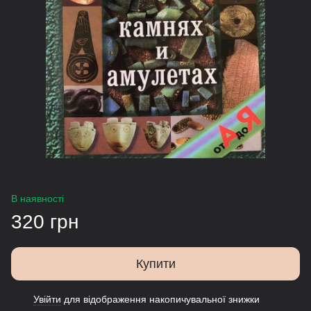
В наявності
320 грн
Купити
Увійти
для відображення накопичувальної знижки
%