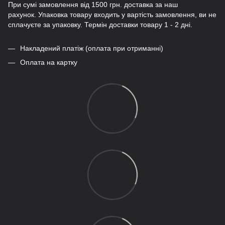
При сумі замовлення від 1500 грн. доставка за наш
рахунок. Упаковка товару входить у вартість замовлення, ви не
сплачуєте за упаковку. Термін доставки товару 1 - 2 дні.
Накладений платіж (оплата при отриманні)
Оплата на картку