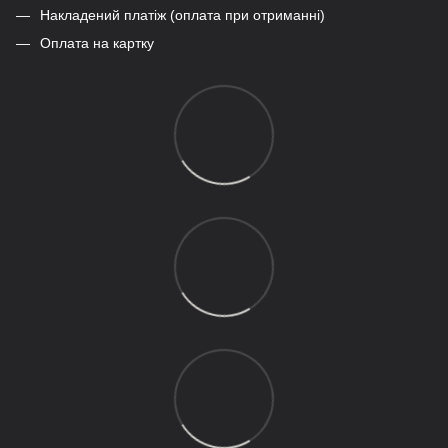
Накладений платіж (оплата при отриманні)
Оплата на картку