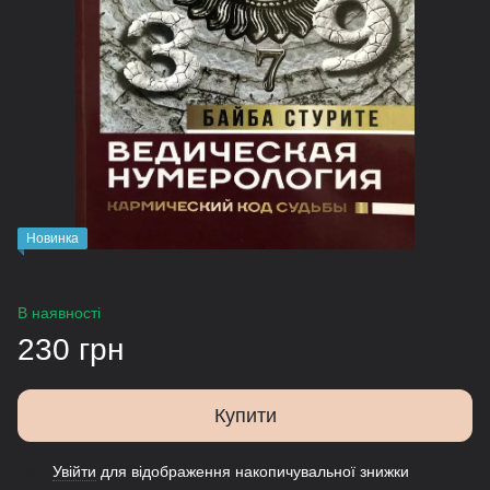
Новинка
В наявності
230 грн
Купити
Увійти
для відображення накопичувальної знижки
%