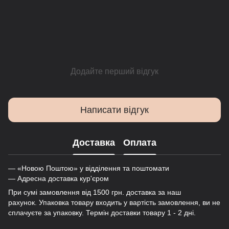
Додайте перший відгук
Написати відгук
Доставка
Оплата
— «Новою Поштою» у відділення та поштомати
— Адресна доставка кур'єром
При сумі замовлення від 1500 грн. доставка за наш
рахунок. Упаковка товару входить у вартість замовлення, ви не
сплачуєте за упаковку. Термін доставки товару 1 - 2 дні.