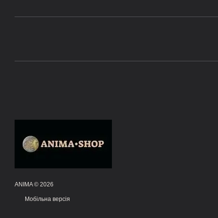
ANIMA © 2026
Мобільна версія