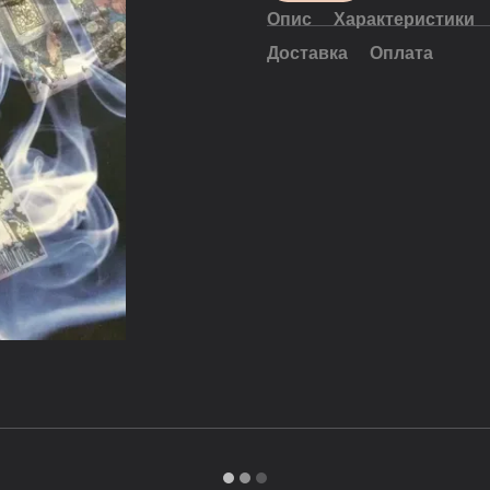
Опис
Характеристики
Доставка
Оплата