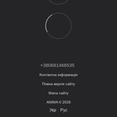
+380681466535
Контактна інформація
Повна версія сайту
Мапа сайту
ANIMA © 2026
Укр
Рус