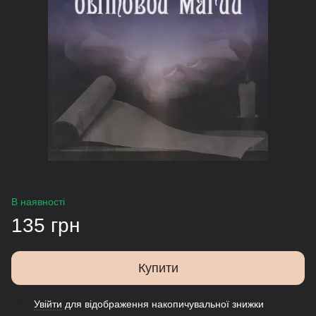
В наявності
135 грн
Купити
Увійти
для відображення накопичувальної знижки
%