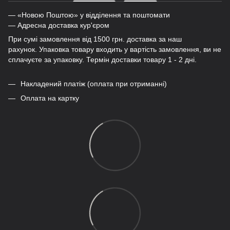
— «Новою Поштою» у відділення та поштомати
— Адресна доставка кур'єром
При сумі замовлення від 1500 грн. доставка за наш
рахунок. Упаковка товару входить у вартість замовлення, ви не
сплачуєте за упаковку. Термін доставки товару 1 - 2 дні.
Накладений платіж (оплата при отриманні)
Оплата на картку