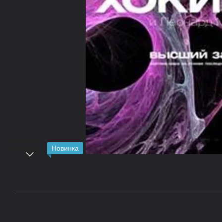
Новинка