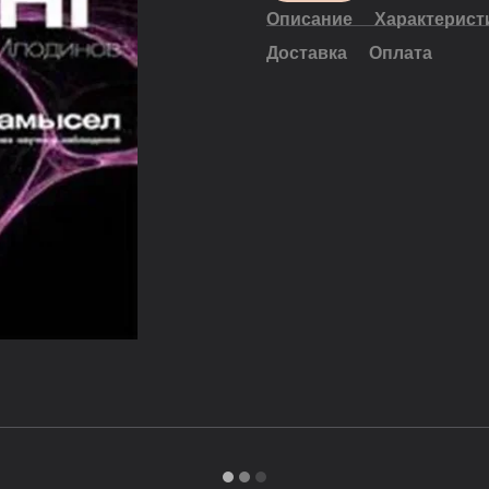
Описание
Характерист
Доставка
Оплата