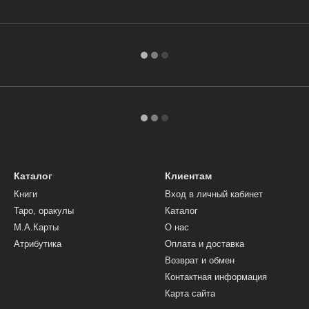
Каталог
Клиентам
Книги
Вход в личный кабинет
Таро, оракулы
Каталог
М.А.Карты
О нас
Атрибутика
Оплата и доставка
Возврат и обмен
Контактная информация
Карта сайта