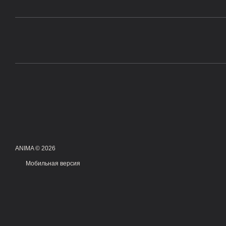
ANIMA © 2026
Мобильная версия