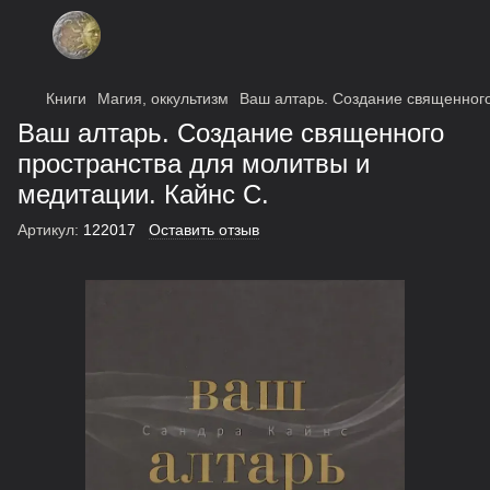
Книги
Магия, оккультизм
Ваш алтарь. Создание священного
Ваш алтарь. Создание священного
пространства для молитвы и
медитации. Кайнс С.
Артикул:
122017
Оставить отзыв