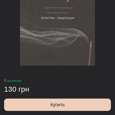
В наличии
130 грн
Купить