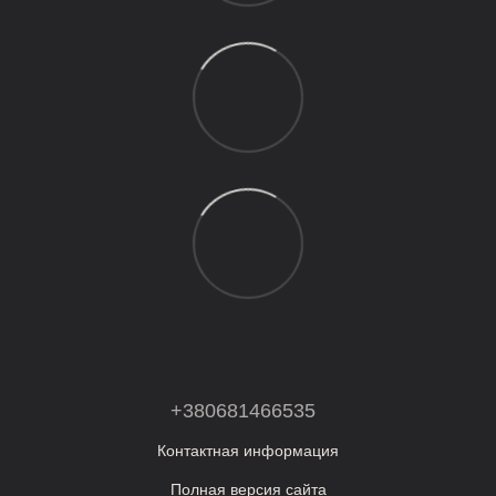
+380681466535
Контактная информация
Полная версия сайта