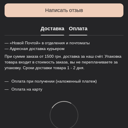
Написать отзыв
Доставка
Оплата
— «Новой Почтой» в отделения и почтоматы
— Адресная доставка курьером
При сумме заказа от 1500 грн. доставка за наш счёт. Упаковка
товара входит в стоимость заказа, вы не переплачиваете за
упаковку. Сроки доставки товара 1 - 2 дня.
Оплата при получении (наложенный платеж)
Оплата на карту