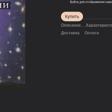
Войти
для отображения нако
%
Купить
Описание
Характерист
Доставка
Оплата