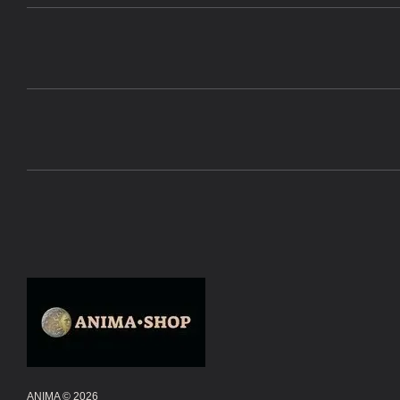
ANIMA © 2026