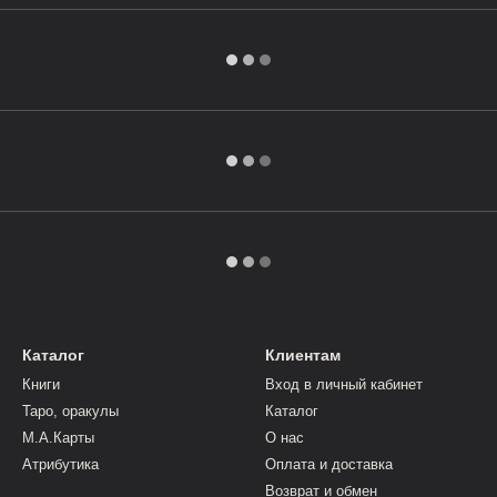
Каталог
Клиентам
Книги
Вход в личный кабинет
Таро, оракулы
Каталог
М.А.Карты
О нас
Атрибутика
Оплата и доставка
Возврат и обмен