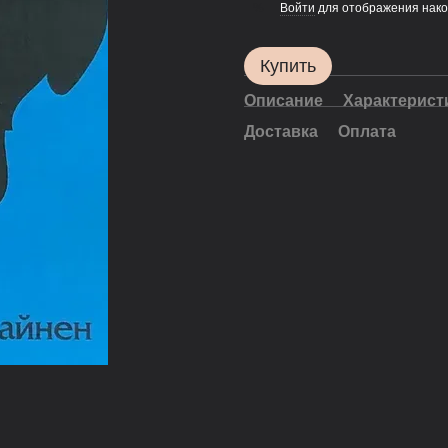
Войти
для отображения нако
%
Купить
Описание
Характерист
Доставка
Оплата