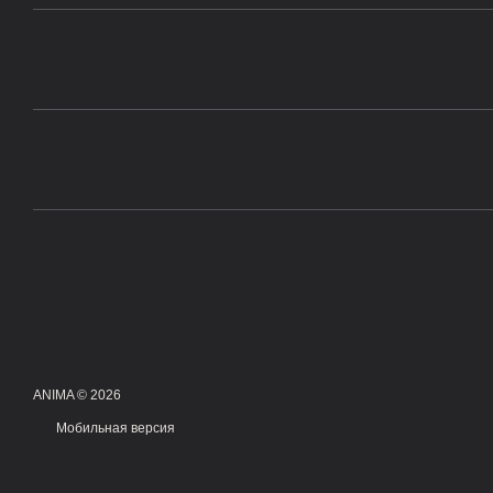
ANIMA © 2026
Мобильная версия