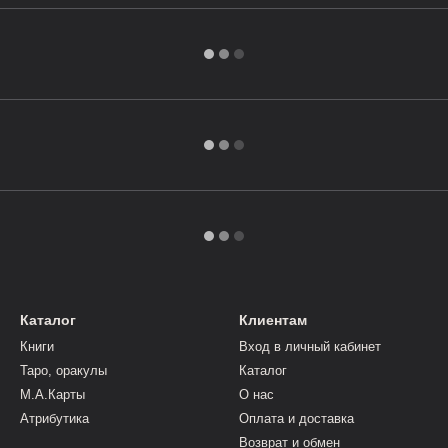
Каталог
Клиентам
Книги
Вход в личный кабинет
Таро, оракулы
Каталог
М.А.Карты
О нас
Атрибутика
Оплата и доставка
Возврат и обмен