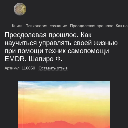
Книги
Психология, сознание
Преодолевая прошлое. Как н
Преодолевая прошлое. Как
научиться управлять своей жизнью
при помощи техник самопомощи
EMDR. Шапиро Ф.
Артикул:
116050
Оставить отзыв