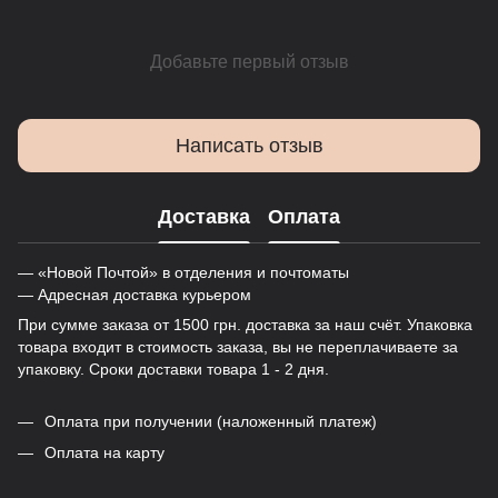
Добавьте первый отзыв
Написать отзыв
Доставка
Оплата
— «Новой Почтой» в отделения и почтоматы
— Адресная доставка курьером
При сумме заказа от 1500 грн. доставка за наш счёт. Упаковка
товара входит в стоимость заказа, вы не переплачиваете за
упаковку. Сроки доставки товара 1 - 2 дня.
Оплата при получении (наложенный платеж)
Оплата на карту