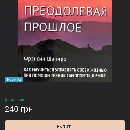
Новинка
В наличии
240 грн
Купить