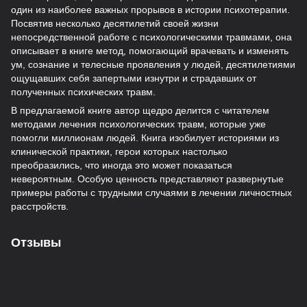
один из наиболее важных прорывов в истории психотерапии.
Посвятив несколько десятилетий своей жизни
непосредственной работе с психологическими травмами, она
описывает в книге метод, помогающий врачевать и изменять
ум, сознание и телесные проявления у людей, десятилетиями
ощущавших себя запертыми изнутри и страдавших от
полученных психических травм.
В предлагаемой книге автор щедро делится с читателем
методами лечения психологических травм, которые уже
помогли миллионам людей. Книга изобилует историями из
клинической практики, герои которых настолько
преобразились, что иногда это может показаться
невероятным. Особую ценность представляют развернутые
примеры работы с трудными случаями в лечении личностных
расстройств.
Отзывы