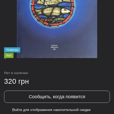
Новинка
Хит
Нет в наличии
320 грн
Сообщить, когда появится
Войти
для отображения накопительной скидки
%