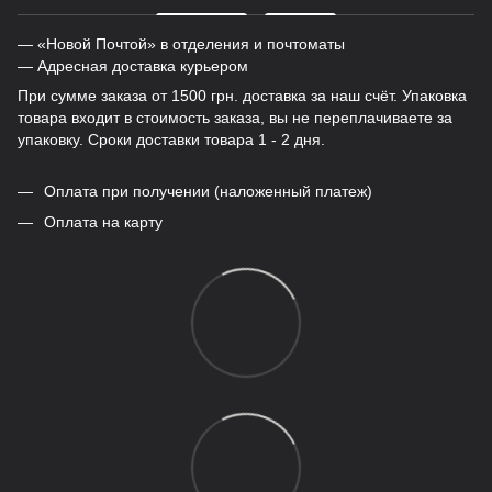
— «Новой Почтой» в отделения и почтоматы
— Адресная доставка курьером
При сумме заказа от 1500 грн. доставка за наш счёт. Упаковка
товара входит в стоимость заказа, вы не переплачиваете за
упаковку. Сроки доставки товара 1 - 2 дня.
Оплата при получении (наложенный платеж)
Оплата на карту