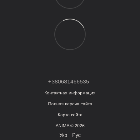
+380681466535
Контактная информация
Полная версия сайта
Карта сайта
ANIMA © 2026
Укр
Рус