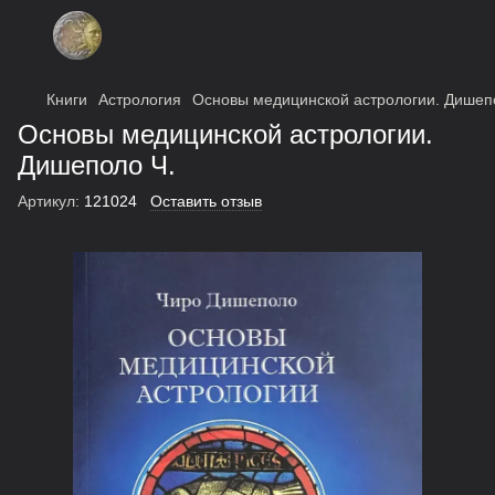
Книги
Астрология
Основы медицинской астрологии. Дишеп
Основы медицинской астрологии.
Дишеполо Ч.
Артикул:
121024
Оставить отзыв