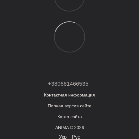
+380681466535
Контактная информация
Полная версия сайта
Карта сайта
ANIMA © 2026
Укр
Рус