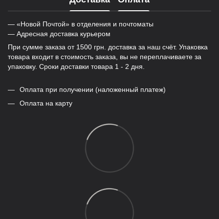
— «Новой Почтой» в отделения и почтоматы
— Адресная доставка курьером
При сумме заказа от 1500 грн. доставка за наш счёт. Упаковка
товара входит в стоимость заказа, вы не переплачиваете за
упаковку. Сроки доставки товара 1 - 2 дня.
Оплата при получении (наложенный платеж)
Оплата на карту