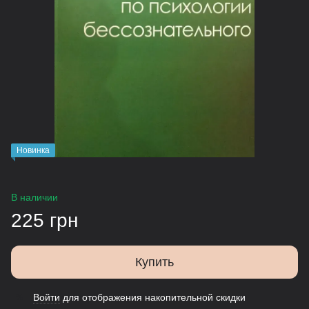
Новинка
В наличии
225 грн
Купить
Войти
для отображения накопительной скидки
%