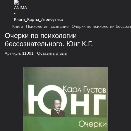
Книги
Психология, сознание
Очерки по психологии бессозн
Очерки по психологии
бессознательного. Юнг К.Г.
Артикул:
11091
Оставить отзыв