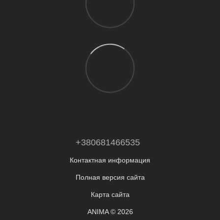
+380681466535
Контактная информация
Полная версия сайта
Карта сайта
ANIMA © 2026