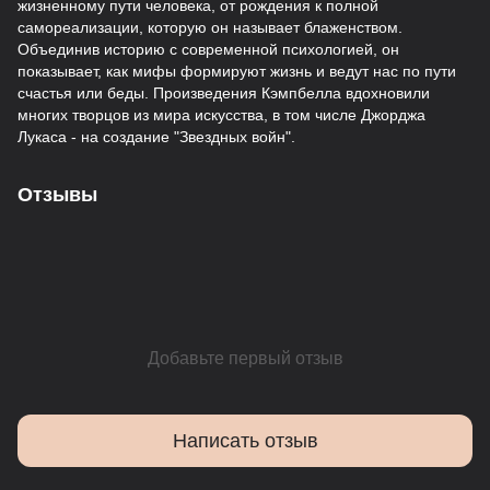
жизненному пути человека, от рождения к полной
самореализации, которую он называет блаженством.
Объединив историю с современной психологией, он
показывает, как мифы формируют жизнь и ведут нас по пути
счастья или беды. Произведения Кэмпбелла вдохновили
многих творцов из мира искусства, в том числе Джорджа
Лукаса - на создание "Звездных войн".
Отзывы
Добавьте первый отзыв
Написать отзыв