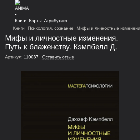
Книги
Психология, сознание
Мифы и личностные изменения
Мифы и личностные изменения.
Путь к блаженству. Кэмпбелл Д.
Артикул:
110037
Оставить отзыв