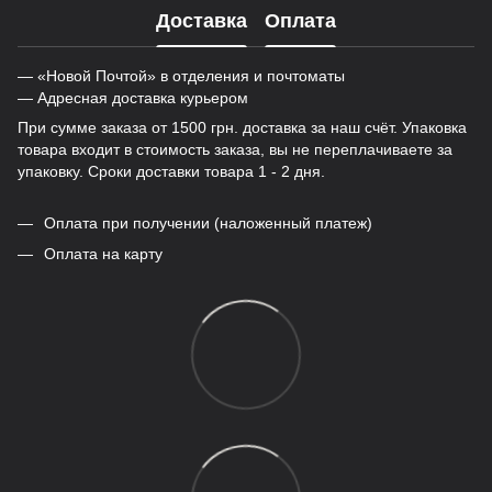
Доставка
Оплата
— «Новой Почтой» в отделения и почтоматы
— Адресная доставка курьером
При сумме заказа от 1500 грн. доставка за наш счёт. Упаковка
товара входит в стоимость заказа, вы не переплачиваете за
упаковку. Сроки доставки товара 1 - 2 дня.
Оплата при получении (наложенный платеж)
Оплата на карту