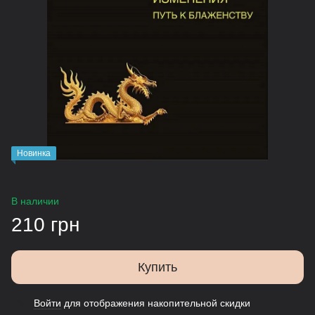
Новинка
В наличии
210 грн
Купить
Войти
для отображения накопительной скидки
%