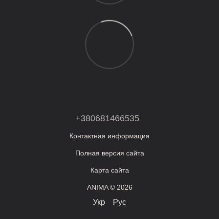
+380681466535
Контактная информация
Полная версия сайта
Карта сайта
ANIMA © 2026
Укр
Рус