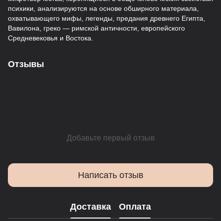
психики, анализируются на основе обширного материала,
охватывающего мифы, легенды, предания древнего Египта,
Вавилона, греко — римской античности, европейского
Средневековья и Востока.
Отзывы
Добавьте первый отзыв
Написать отзыв
Доставка
Оплата