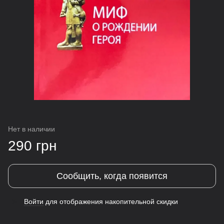
Нет в наличии
290 грн
Сообщить, когда появится
Войти
для отображения накопительной скидки
%