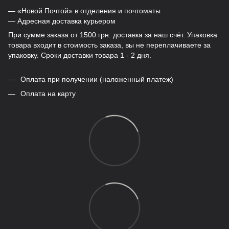
— «Новой Почтой» в отделения и почтоматы
— Адресная доставка курьером
При сумме заказа от 1500 грн. доставка за наш счёт. Упаковка
товара входит в стоимость заказа, вы не переплачиваете за
упаковку. Сроки доставки товара 1 - 2 дня.
Оплата при получении (наложенный платеж)
Оплата на карту