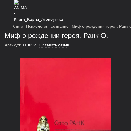
Книги
Психология, сознание
Миф о рождении героя. Ранк 
Миф о рождении героя. Ранк О.
Артикул:
119092
Оставить отзыв