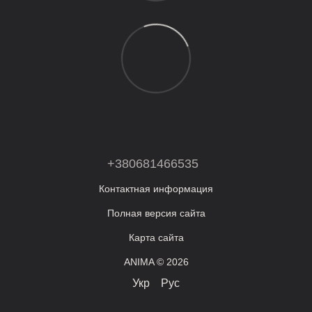
+380681466535
Контактная информация
Полная версия сайта
Карта сайта
ANIMA © 2026
Укр
Рус