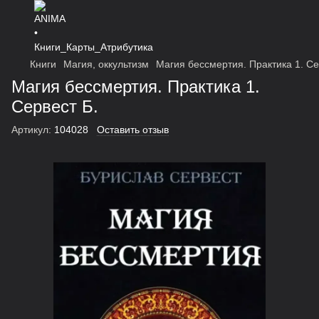
Книги
Магия, оккультизм
Магия бессмертия. Практика 1. Се
Магия бессмертия. Практика 1.
Сервест Б.
Артикул:
104028
Оставить отзыв