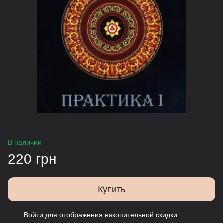
В наличии
220 грн
Купить
Войти
для отображения накопительной скидки
%