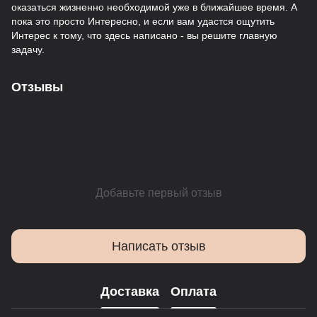
оказаться жизненно необходимой уже в ближайшее время. А
пока это просто Интересно, и если вам удастся ощутить
Интерес к тому, что здесь написано - вы решите главную
задачу.
Отзывы
Добавьте первый отзыв
Написать отзыв
Доставка
Оплата