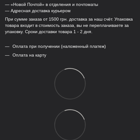
— «Новой Почтой» в отделения и почтоматы
— Адресная доставка курьером
При сумме заказа от 1500 грн. доставка за наш счёт. Упаковка
товара входит в стоимость заказа, вы не переплачиваете за
упаковку. Сроки доставки товара 1 - 2 дня.
Оплата при получении (наложенный платеж)
Оплата на карту