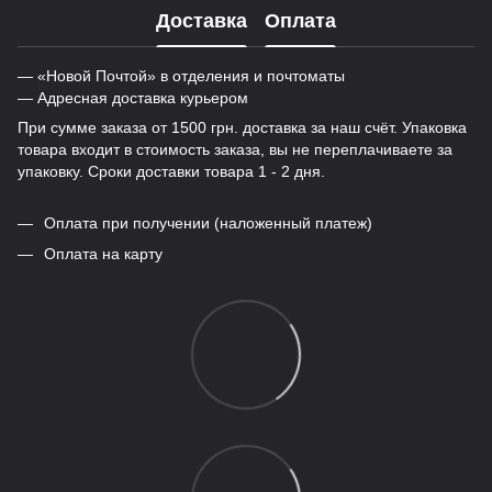
Доставка
Оплата
— «Новой Почтой» в отделения и почтоматы
— Адресная доставка курьером
При сумме заказа от 1500 грн. доставка за наш счёт. Упаковка
товара входит в стоимость заказа, вы не переплачиваете за
упаковку. Сроки доставки товара 1 - 2 дня.
Оплата при получении (наложенный платеж)
Оплата на карту