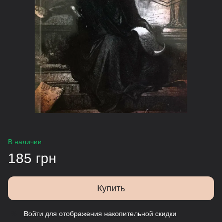
В наличии
185 грн
Купить
Войти
для отображения накопительной скидки
%