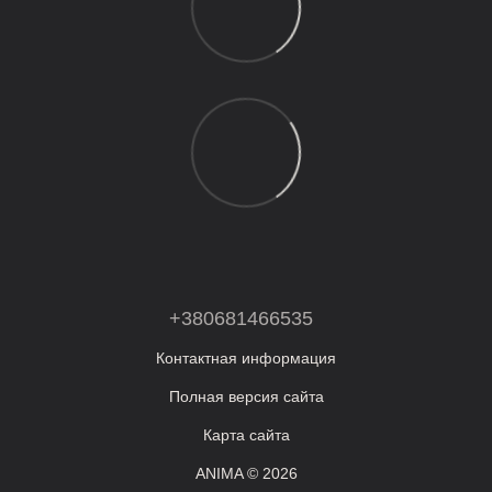
+380681466535
Контактная информация
Полная версия сайта
Карта сайта
ANIMA © 2026