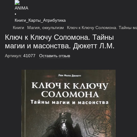
Книги
Магия, оккультизм
Ключ к Ключу Соломона. Тайны ма
Ключ к Ключу Соломона. Тайны
магии и масонства. Дюкетт Л.М.
Артикул:
41077
Оставить отзыв