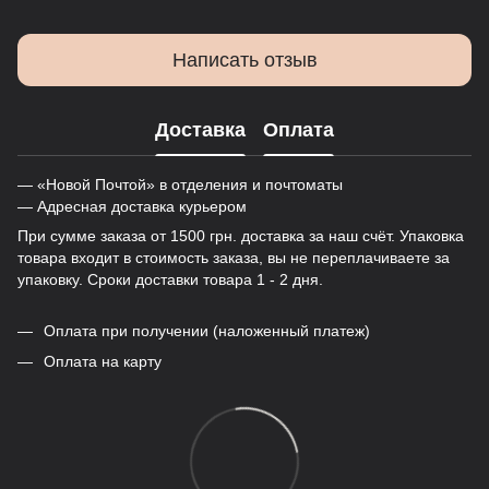
Написать отзыв
Доставка
Оплата
— «Новой Почтой» в отделения и почтоматы
— Адресная доставка курьером
При сумме заказа от 1500 грн. доставка за наш счёт. Упаковка
товара входит в стоимость заказа, вы не переплачиваете за
упаковку. Сроки доставки товара 1 - 2 дня.
Оплата при получении (наложенный платеж)
Оплата на карту