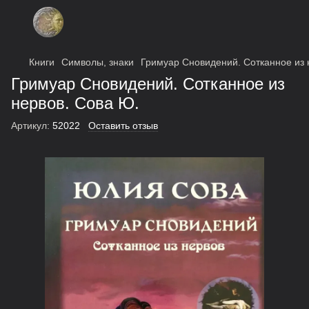
Книги
Символы, знаки
Гримуар Сновидений. Сотканное из 
Гримуар Сновидений. Сотканное из
нервов. Сова Ю.
Артикул:
52022
Оставить отзыв