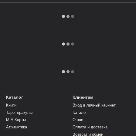
Каталог
Клиентам
Книги
Вход в личный кабинет
Таро, оракулы
Каталог
М.А.Карты
О нас
Атрибутика
Оплата и доставка
Возврат и обмен