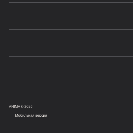
ANIMA © 2026
Мобильная версия