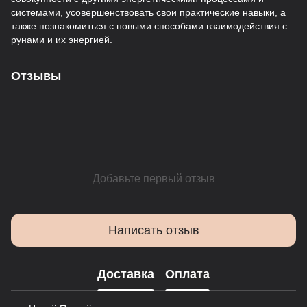
системами, усовершенствовать свои практические навыки, а
также познакомиться с новыми способами взаимодействия с
рунами и их энергией.
Отзывы
Добавьте первый отзыв
Написать отзыв
Доставка
Оплата