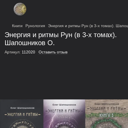
Книги
Рунология
Энергия и ритмы Рун (в 3-х томах). Шапо
Энергия и ритмы Рун (в 3-х томах).
Шапошников О.
Артикул:
112020
Оставить отзыв