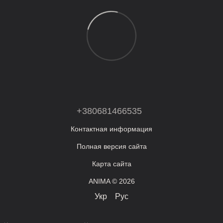
+380681466535
Контактная информация
Полная версия сайта
Карта сайта
ANIMA © 2026
Укр
Рус