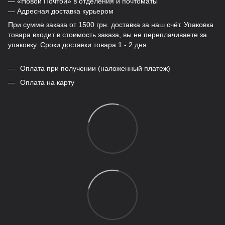
— «Новой Почтой» в отделения и почтоматы
— Адресная доставка курьером
При сумме заказа от 1500 грн. доставка за наш счёт. Упаковка
товара входит в стоимость заказа, вы не переплачиваете за
упаковку. Сроки доставки товара 1 - 2 дня.
Оплата при получении (наложенный платеж)
Оплата на карту