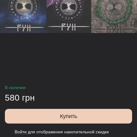
В наличии
580 грн
Купить
Войти
для отображения накопительной скидки
%