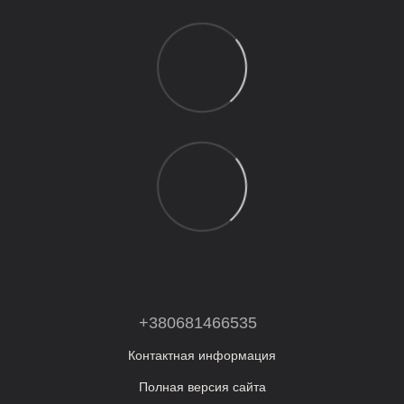
+380681466535
Контактная информация
Полная версия сайта