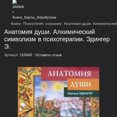
Книги
Психология, сознание
Анатомия души. Алхимический
Анатомия души. Алхимический
символизм в психотерапии. Эдингер
Э.
Артикул:
110040
Оставить отзыв