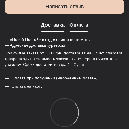
Написать отзыв
Доставка
Оплата
— «Новой Почтой» в отделения и почтоматы
— Адресная доставка курьером
При сумме заказа от 1500 грн. доставка за наш счёт. Упаковка
товара входит в стоимость заказа, вы не переплачиваете за
упаковку. Сроки доставки товара 1 - 2 дня.
Оплата при получении (наложенный платеж)
Оплата на карту