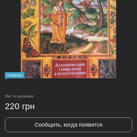
Новинка
Нет в наличии
220 грн
Сообщить, когда появится