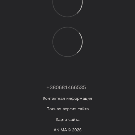
+380681466535
Контактная информация
Полная версия сайта
Карта сайта
ANIMA © 2026