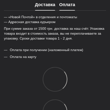
Доставка
Оплата
— «Новой Почтой» в отделения и почтоматы
— Адресная доставка курьером
При сумме заказа от 1500 грн. доставка за наш счёт. Упаковка
товара входит в стоимость заказа, вы не переплачиваете за
упаковку. Сроки доставки товара 1 - 2 дня.
Оплата при получении (наложенный платеж)
Оплата на карту