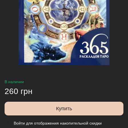
В наличии
260 грн
Купить
Войти
для отображения накопительной скидки
%