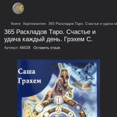
Книги
Картомантия
365 Раскладов Таро. Счастье и удача к
365 Раскладов Таро. Счастье и
удача каждый день. Грэхем С.
Артикул:
66028
Оставить отзыв