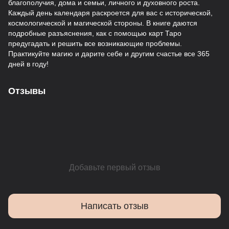
благополучия, дома и семьи, личного и духовного роста.
Каждый день календаря раскроется для вас с исторической,
космологической и магической стороны. В книге даются
подробные разъяснения, как с помощью карт Таро
предугадать и решить все возникающие проблемы.
Практикуйте магию и дарите себе и другим счастье все 365
дней в году!
Отзывы
Добавьте первый отзыв
Написать отзыв