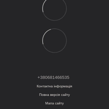
+380681466535
Контактна інформація
Повна версія сайту
Мапа сайту