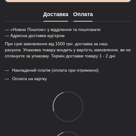
Доставка
Оплата
— «Новою Поштою» у відділення та поштомати
— Адресна доставка кур'єром
При сумі замовлення від 1500 грн. доставка за наш
рахунок. Упаковка товару входить у вартість замовлення, ви не
сплачуєте за упаковку. Термін доставки товару 1 - 2 дні.
Накладений платіж (оплата при отриманні)
Оплата на картку