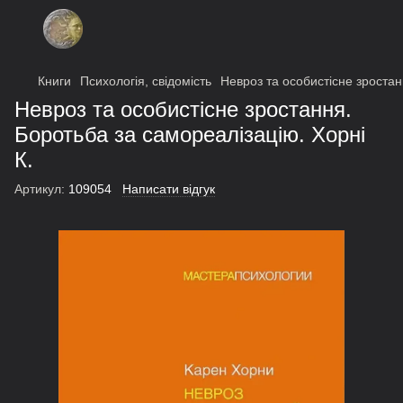
Книги
Психологія, свідомість
Невроз та особистісне зростан
Невроз та особистісне зростання.
Боротьба за самореалізацію. Хорні
К.
Артикул:
109054
Написати відгук