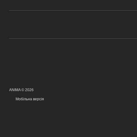
ANIMA © 2026
Мобільна версія