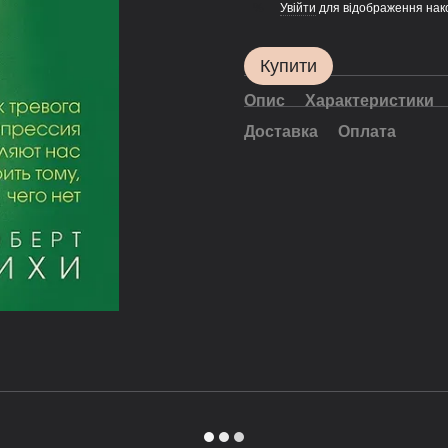
Увійти
для відображення нак
%
Купити
Опис
Характеристики
Доставка
Оплата