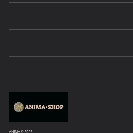
ANIMA © 2026