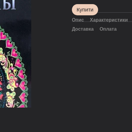
Купити
Опис
Характеристики
Доставка
Оплата