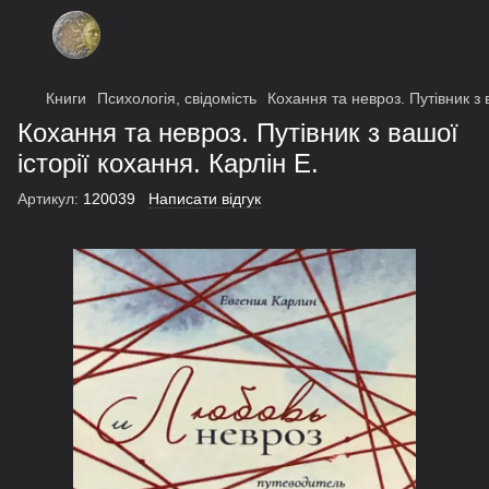
Книги
Психологія, свідомість
Кохання та невроз. Путівник з в
Кохання та невроз. Путівник з вашої
історії кохання. Карлін Е.
Артикул:
120039
Написати відгук