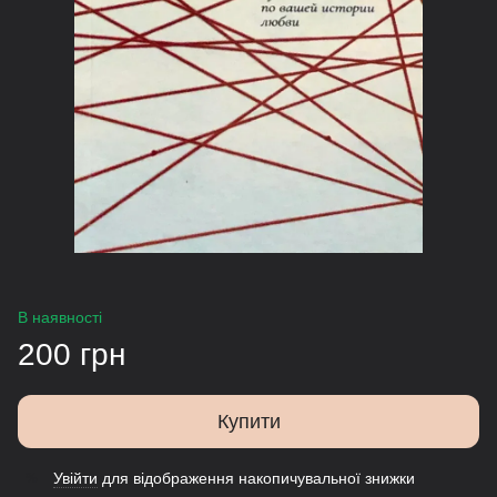
В наявності
200 грн
Купити
Увійти
для відображення накопичувальної знижки
%