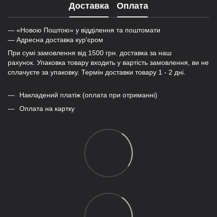
Доставка
Оплата
— «Новою Поштою» у відділення та поштомати
— Адресна доставка кур'єром
При сумі замовлення від 1500 грн. доставка за наш
рахунок. Упаковка товару входить у вартість замовлення, ви не
сплачуєте за упаковку. Термін доставки товару 1 - 2 дні.
Накладений платіж (оплата при отриманні)
Оплата на картку