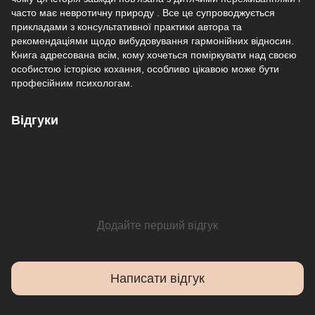
часто має невротичну природу . Все це супроводжується
прикладами з консультативної практики автора та
рекомендаціями щодо вибудовування гармонійних відносин.
Книга адресована всім, кому хочеться поміркувати над своєю
особистою історією кохання, особливо цікавою може бути
професійним психологам.
Відгуки
Додайте перший відгук
Написати відгук