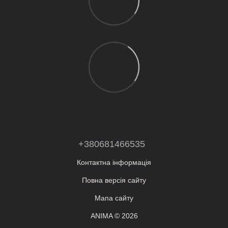
+380681466535
Контактна інформація
Повна версія сайту
Мапа сайту
ANIMA © 2026