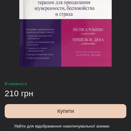
В наявності
210 грн
Купити
Увійти
для відображення накопичувальної знижки
%