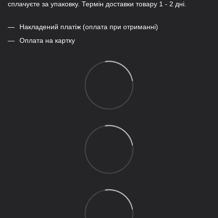
сплачуєте за упаковку. Термін доставки товару 1 - 2 дні.
Накладений платіж (оплата при отриманні)
Оплата на картку