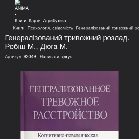
Книги
Психологія, свідомість
Генералізований тривожний ро
Генералізований тривожний розлад.
Робіш М., Дюга М.
Артикул:
92049
Написати відгук