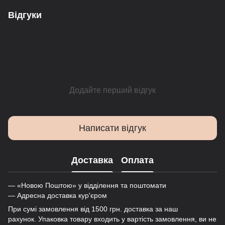
Відгуки
Додайте перший відгук
Написати відгук
Доставка
Оплата
— «Новою Поштою» у відділення та поштомати
— Адресна доставка кур'єром
При сумі замовлення від 1500 грн. доставка за наш
рахунок. Упаковка товару входить у вартість замовлення, ви не