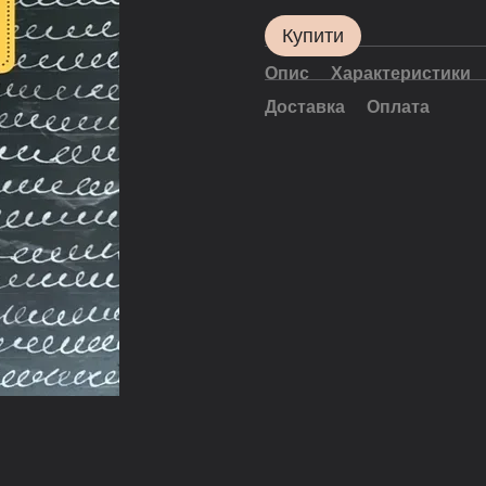
Купити
Опис
Характеристики
Доставка
Оплата