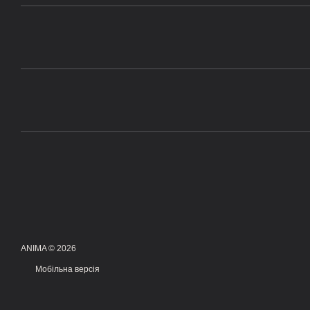
ANIMA © 2026
Мобільна версія